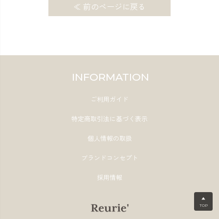
≪ 前のページに戻る
INFORMATION
ご利用ガイド
特定商取引法に基づく表示
個人情報の取扱
ブランドコンセプト
採用情報
▲
TOP