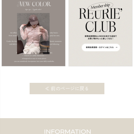
≪ 前のページに戻る
INFORMATION