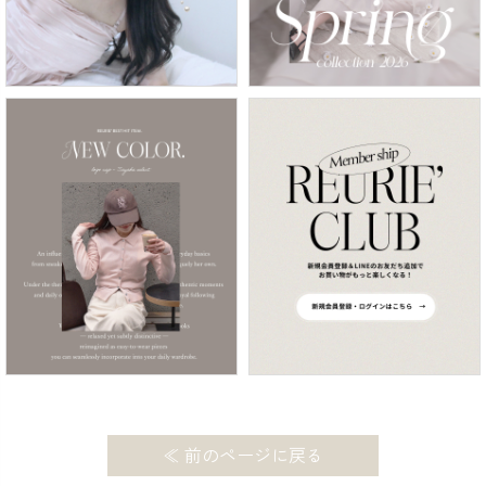
≪ 前のページに戻る