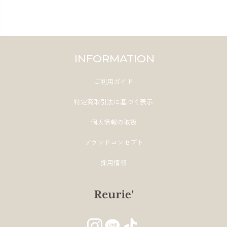
INFORMATION
ご利用ガイド
特定商取引法に基づく表示
個人情報の取扱
ブランドコンセプト
採用情報