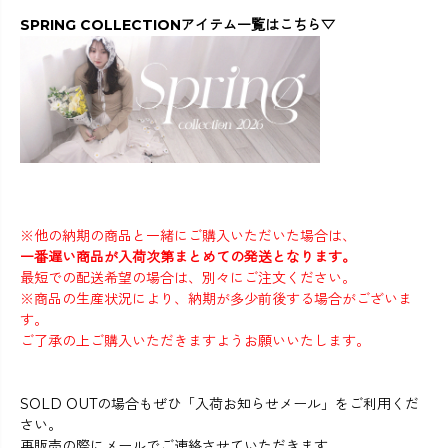
SPRING COLLECTIONアイテム一覧はこちら▽
※他の納期の商品と一緒にご購入いただいた場合は、
一番遅い商品が入荷次第まとめての発送となります。
最短での配送希望の場合は、別々にご注文ください。
※商品の生産状況により、納期が多少前後する場合がございま
す。
ご了承の上ご購入いただきますようお願いいたします。
SOLD OUTの場合もぜひ「入荷お知らせメール」をご利用くだ
さい。
再販売の際にメールでご連絡させていただきます。