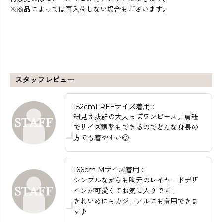
※商品によっては再入荷しない場合もございます。
スタッフレビュー
152cmFREEサイズ着用：
細見え抜群の大人っぽワンピース。肩紐
でサイズ調整もできるのでどんな身長の
方でも着やすい◎
166cm Mサイズ着用：
シンプルながらも胸元のレイヤードデザ
インが可愛くてお気に入りです！
きれいめにもカジュアルにも着用できま
す♪