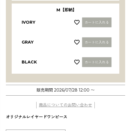
M【即納】
IVORY
カートに入れる
GRAY
カートに入れる
BLACK
カートに入れる
販売期間
2026/07/28 12:00
〜
商品についてのお問い合わせ
オリジナルレイヤードワンピース