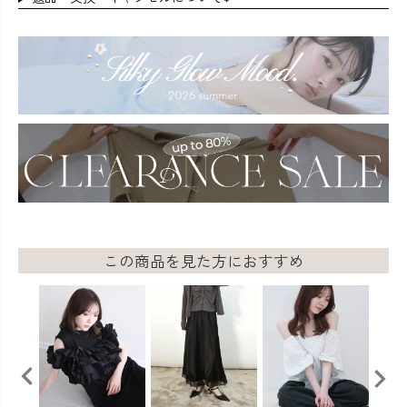
この商品を見た方におすすめ