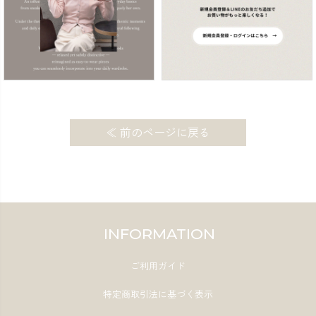
≪ 前のページに戻る
INFORMATION
ご利用ガイド
特定商取引法に基づく表示