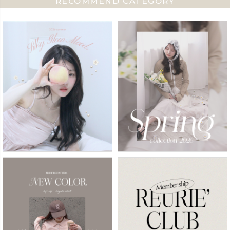
RECOMMEND CATEGORY