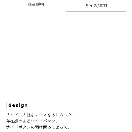
商品説明
サイズ/素材
design
サイドに大胆なレースをあしらった、
存在感のあるワイドパンツ。
サイドボタンの開け閉めによって、