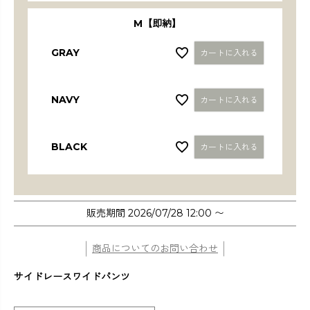
M【即納】
GRAY
カートに入れる
NAVY
カートに入れる
BLACK
カートに入れる
販売期間
2026/07/28 12:00
〜
商品についてのお問い合わせ
サイドレースワイドパンツ