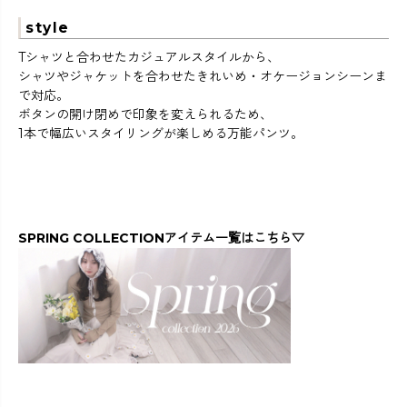
style
Tシャツと合わせたカジュアルスタイルから、
シャツやジャケットを合わせたきれいめ・オケージョンシーンま
で対応。
ボタンの開け閉めで印象を変えられるため、
1本で幅広いスタイリングが楽しめる万能パンツ。
SPRING COLLECTIONアイテム一覧はこちら▽