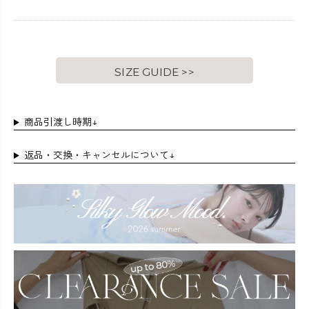
SIZE GUIDE >>
商品引渡し時期↓
返品・交換・キャンセルについて↓