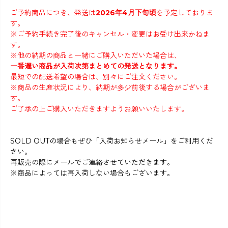
ご予約商品につき、発送は
2026年4月下旬頃
を予定しておりま
す。
※ご予約手続き完了後のキャンセル・変更はお受け出来かねま
す。
※他の納期の商品と一緒にご購入いただいた場合は、
一番遅い商品が入荷次第まとめての発送となります。
最短での配送希望の場合は、別々にご注文ください。
※商品の生産状況により、納期が多少前後する場合がございま
す。
ご了承の上ご購入いただきますようお願いいたします。
SOLD OUTの場合もぜひ「入荷お知らせメール」をご利用くだ
さい。
再販売の際にメールでご連絡させていただきます。
※商品によっては再入荷しない場合もございます。