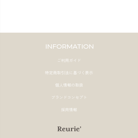
INFORMATION
ご利用ガイド
特定商取引法に基づく表示
個人情報の取扱
ブランドコンセプト
採用情報