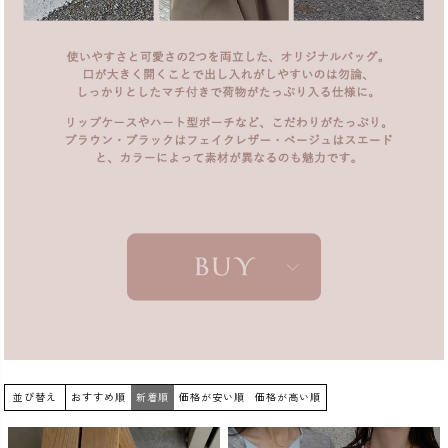
並び替え
おすすめ順
新着順
価格が安い順
価格が高い順