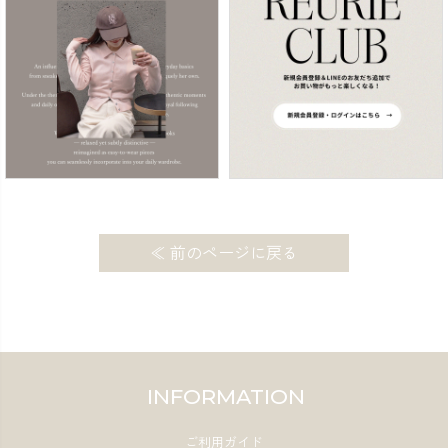
≪ 前のページに戻る
INFORMATION
ご利用ガイド