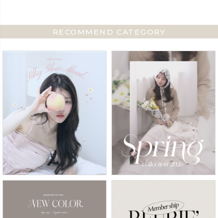
RECOMMEND CATEGORY