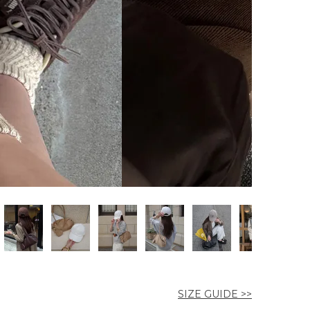
SIZE GUIDE >>