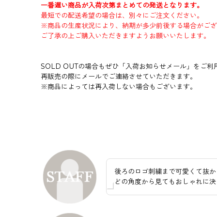
一番遅い商品が入荷次第まとめての発送となります。
最短での配送希望の場合は、別々にご注文ください。
※商品の生産状況により、納期が多少前後する場合がござ
ご了承の上ご購入いただきますようお願いいたします。
SOLD OUTの場合もぜひ「入荷お知らせメール」をご利
再販売の際にメールでご連絡させていただきます。
※商品によっては再入荷しない場合もございます。
後ろのロゴ刺繍まで可愛くて抜か
どの角度から見てもおしゃれに決