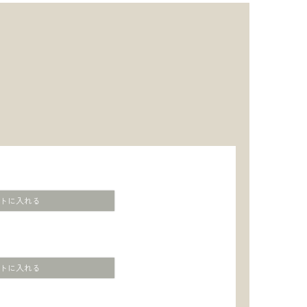
トに入れる
トに入れる