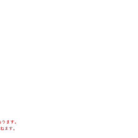
おります。
ねます。