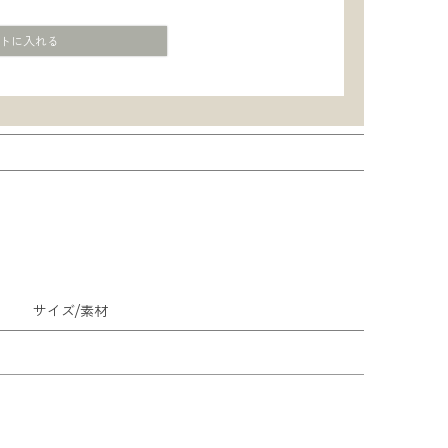
トに入れる
サイズ/素材