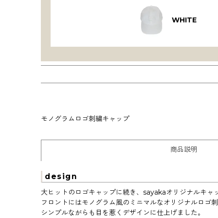
WHITE
モノグラムロゴ刺繍キャップ
商品説明
design
大ヒットのロゴキャップに続き、sayakaオリジナルキャ
フロントにはモノグラム風のミニマルなオリジナルロゴ刺
シンプルながらも目を惹くデザインに仕上げました。