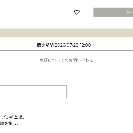
カー
販売期間
2026/07/28 12:00
〜
商品についてのお問い合わせ
ップが新登場。
繍を施し、