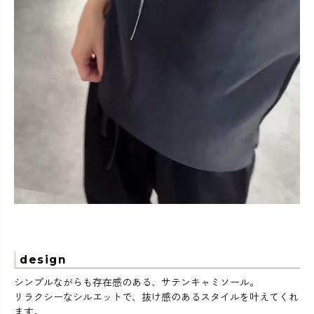
design
シンプルながらも存在感のある、サテンキャミソール。
リラクシーなシルエットで、抜け感のあるスタイルを叶えてくれ
ます。