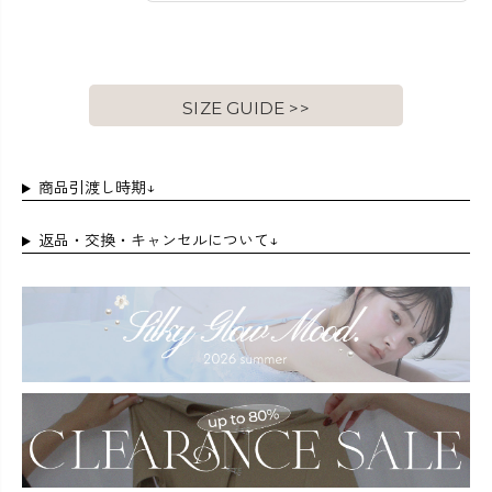
SIZE GUIDE >>
商品引渡し時期↓
返品・交換・キャンセルについて↓