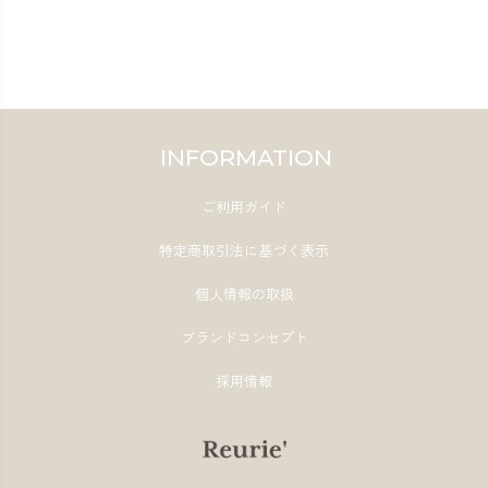
INFORMATION
ご利用ガイド
特定商取引法に基づく表示
個人情報の取扱
ブランドコンセプト
採用情報