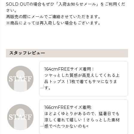
SOLD OUTの場合もぜひ「入荷お知らせメール」をご利用くだ
さい。
再販売の際にメールでご連絡させていただきます。
※商品によっては再入荷しない場合もございます。
スタッフレビュー
164cmFREEサイズ着用：
ツヤっとした質感が高見えしてくれる上
品トップス！1枚で着てもサマになりま
す。
166cmFREEサイズ着用:
ほどよくゆとりがあるので、猛暑日でも
涼しく着れて嬉しい！さらっとした素材
感でべたつかないのも<