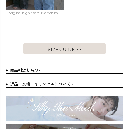
original high rise curve denim
SIZE GUIDE >>
商品引渡し時期↓
返品・交換・キャンセルについて↓