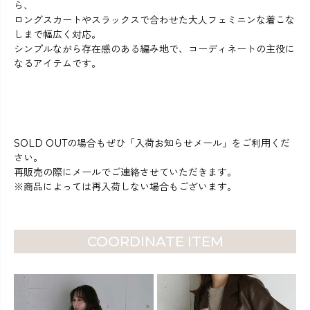
ら、
ロングスカートやスラックスで合わせた大人フェミニンな着こな
しまで幅広く対応。
シンプルながら存在感のある編み地で、コーディネートの主役に
なるアイテムです。
SOLD OUTの場合もぜひ「入荷お知らせメール」をご利用くだ
さい。
再販売の際にメールでご連絡させていただきます。
※商品によっては再入荷しない場合もございます。
COORDINATE ITEM