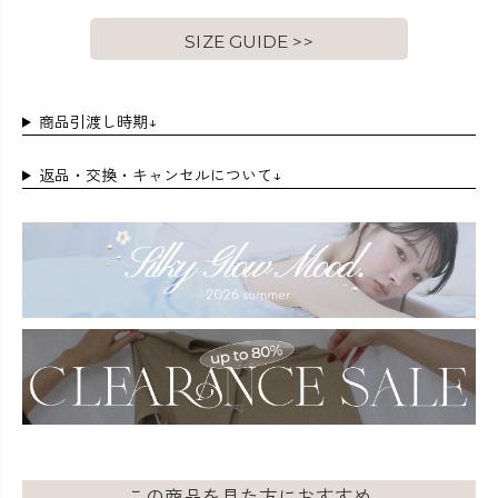
SIZE GUIDE >>
商品引渡し時期↓
返品・交換・キャンセルについて↓
この商品を見た方におすすめ