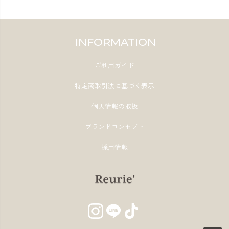
INFORMATION
ご利用ガイド
特定商取引法に基づく表示
個人情報の取扱
ブランドコンセプト
採用情報