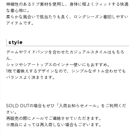
伸縮性のあるリブ素材を使用し、身体に程よくフィットする快適
な着心地に。
柔らかな風合いで肌当たりも良く、ロングシーズン着回しやすい
アイテムです。
style
デニムやワイドパンツを合わせたカジュアルスタイルはもちろ
ん、
シャツやシアートップスのインナー使いにもおすすめ。
1枚で着映えするデザインなので、シンプルなボトム合わせでも
バランスよく決まります。
SOLD OUTの場合もぜひ「入荷お知らせメール」をご利用くだ
さい。
再販売の際にメールでご連絡させていただきます。
※商品によっては再入荷しない場合もございます。