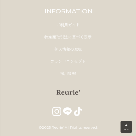
INFORMATION
ご利用ガイド
特定商取引法に基づく表示
個人情報の取扱
ブランドコンセプト
採用情報
▲
©2025 Reurie' All Rights reserved.
TOP