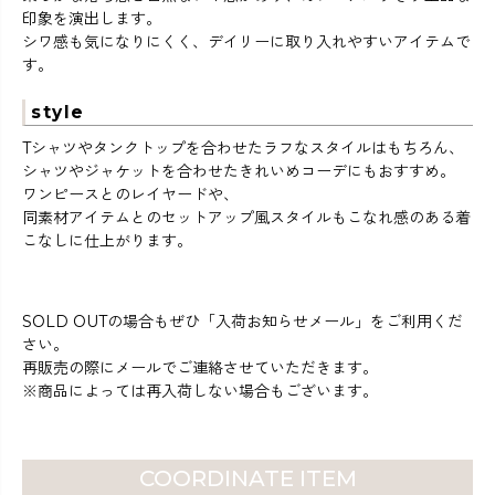
印象を演出します。
シワ感も気になりにくく、デイリーに取り入れやすいアイテムで
す。
style
Tシャツやタンクトップを合わせたラフなスタイルはもちろん、
シャツやジャケットを合わせたきれいめコーデにもおすすめ。
ワンピースとのレイヤードや、
同素材アイテムとのセットアップ風スタイルもこなれ感のある着
こなしに仕上がります。
SOLD OUTの場合もぜひ「入荷お知らせメール」をご利用くだ
さい。
再販売の際にメールでご連絡させていただきます。
※商品によっては再入荷しない場合もございます。
COORDINATE ITEM