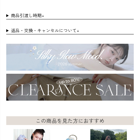
商品引渡し時期↓
返品・交換・キャンセルについて↓
この商品を見た方におすすめ