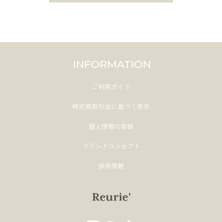
INFORMATION
ご利用ガイド
特定商取引法に基づく表示
個人情報の取扱
ブランドコンセプト
採用情報