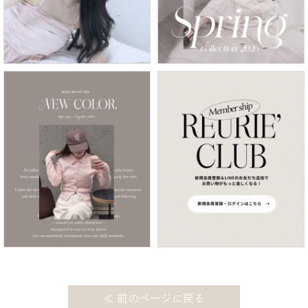
≪ 前のページに戻る