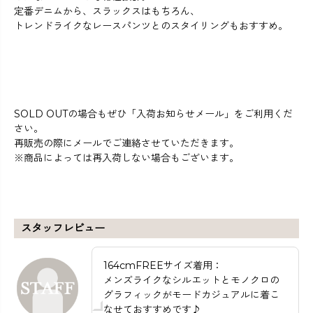
定番デニムから、スラックスはもちろん、
トレンドライクなレースパンツとのスタイリングもおすすめ。
SOLD OUTの場合もぜひ「入荷お知らせメール」をご利用くだ
さい。
再販売の際にメールでご連絡させていただきます。
※商品によっては再入荷しない場合もございます。
スタッフレビュー
164cmFREEサイズ着用：
メンズライクなシルエットとモノクロの
グラフィックがモードカジュアルに着こ
なせておすすめです♪