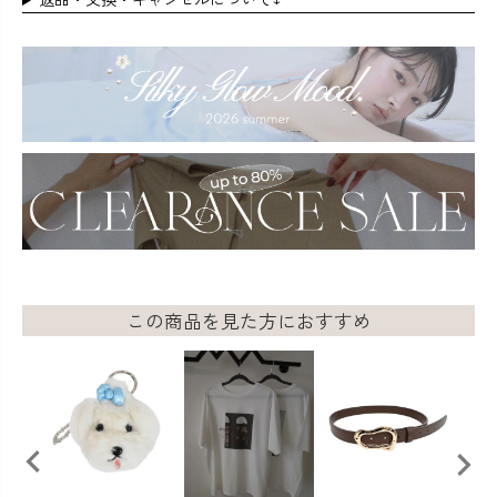
返品・交換・キャンセルについて↓
この商品を見た方におすすめ