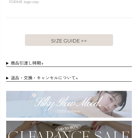
FORME logo cap
SIZE GUIDE >>
商品引渡し時期↓
返品・交換・キャンセルについて↓