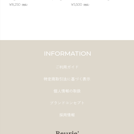
¥
8,250
¥
5,500
（税込）
（税込）
INFORMATION
ご利用ガイド
特定商取引法に基づく表示
個人情報の取扱
ブランドコンセプト
採用情報