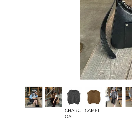
CHARC
CAMEL
OAL