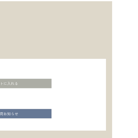
トに入れる
荷お知らせ