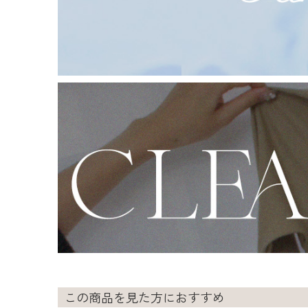
この商品を見た方におすすめ