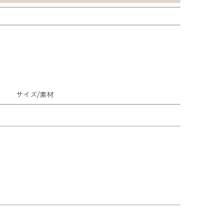
サイズ/素材