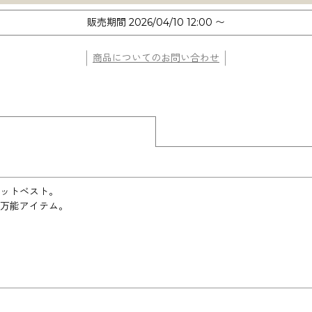
販売期間
2026/04/10 12:00
〜
商品についてのお問い合わせ
ットベスト。
万能アイテム。