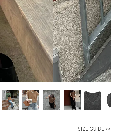
SIZE GUIDE >>