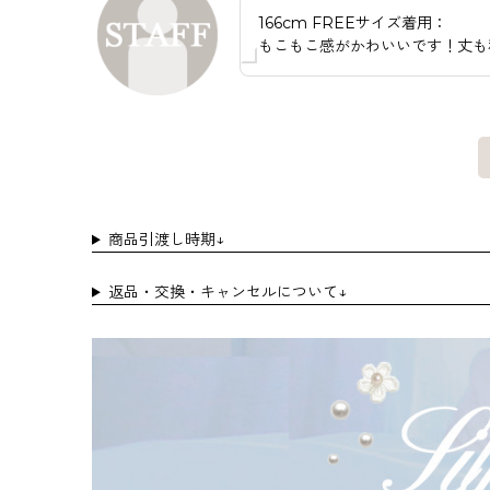
166cm FREEサイズ着用：
もこもこ感がかわいいです！丈も
商品引渡し時期↓
返品・交換・キャンセルについて↓