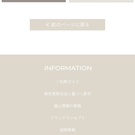
検索
≪ 前のページに戻る
INFORMATION
ご利用ガイド
特定商取引法に基づく表示
個人情報の取扱
ブランドコンセプト
採用情報