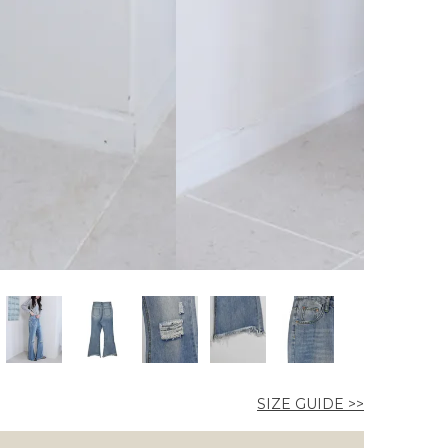
SIZE GUIDE >>