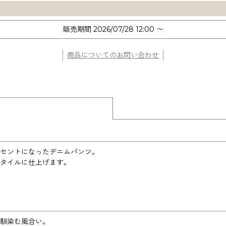
販売期間
2026/07/28 12:00
〜
商品についてのお問い合わせ
セントになったデニムパンツ。
タイルに仕上げます。
馴染む風合い。