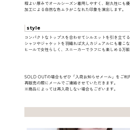
程よい厚みでオールシーズン着用しやすく、耐久性にも優
加工による自然な色ムラがこなれた印象を演出します。
style
コンパクトなトップスを合わせてシルエットを引き立てる
シャツやジャケットを羽織れば大人カジュアルにも着こな
ヒールで女性らしく、スニーカーでラフにも楽しめる万能
SOLD OUTの場合もぜひ「入荷お知らせメール」をご利
再販売の際にメールでご連絡させていただきます。
※商品によっては再入荷しない場合もございます。