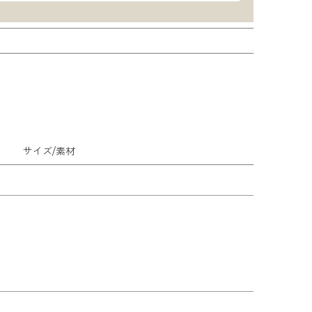
サイズ/素材