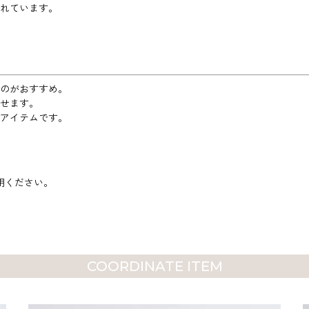
れています。
のがおすすめ。
せます。
アイテムです。
用ください。
COORDINATE ITEM