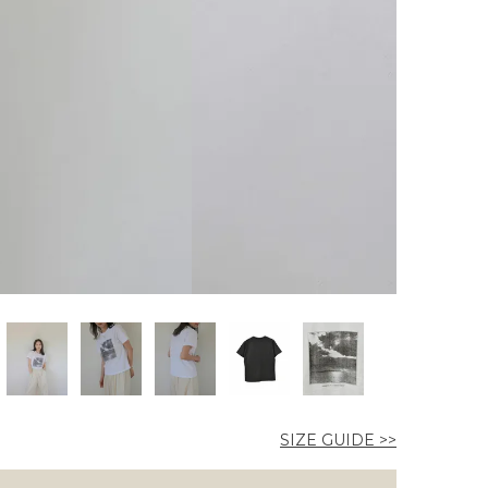
SIZE GUIDE >>