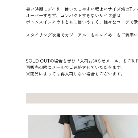
暑い時期にデイリー使いのしやすい程よいサイズ感のTシ
オーバーすぎず、コンパクトすぎないサイズ感は
ボトムスインアウトともに使いやすく、様々なコーデで活
スタイリング次第でカジュアルにもキレイめにもご着用い
SOLD OUTの場合もぜひ「入荷お知らせメール」をご利
再販売の際にメールでご連絡させていただきます。
※商品によっては再入荷しない場合もございます。