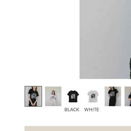
BLACK
WHITE