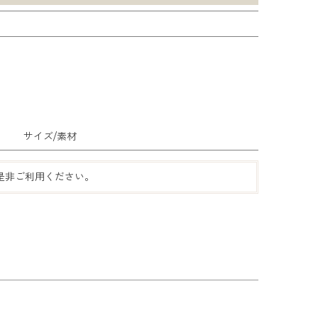
サイズ/素材
是非ご利用ください。