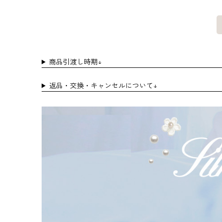
商品引渡し時期↓
返品・交換・キャンセルについて↓