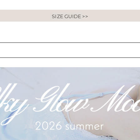
SIZE GUIDE >>