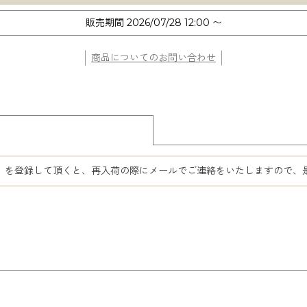
販売期間
2026/07/28 12:00
〜
商品についてのお問い合わせ
」
を登録して頂くと、
再入荷の際にメールでご連絡をいたしますので、