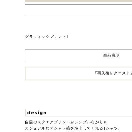
グラフィックプリントT
商品説明
「再入荷リクエスト
design
白黒のスクエアプリントがシンプルながらも
カジュアルなオシャレ感を演出してくれるTシャツ。