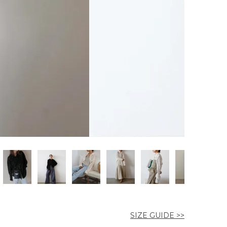
SIZE GUIDE >>