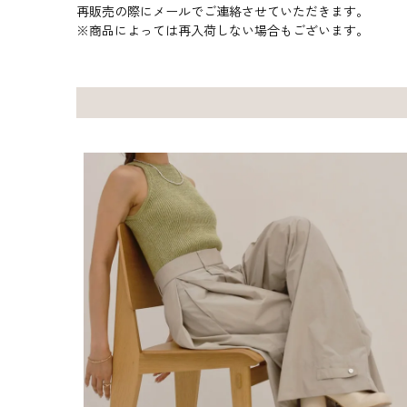
再販売の際にメールでご連絡させていただきます。
※商品によっては再入荷しない場合もございます。