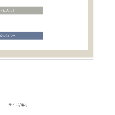
トに入れる
荷お知らせ
サイズ/素材