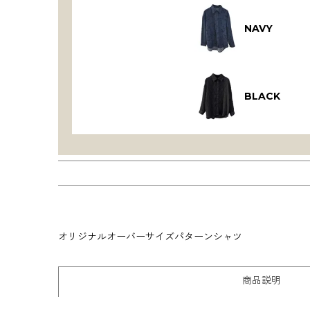
NAVY
BLACK
オリジナルオーバーサイズパターンシャツ
商品説明