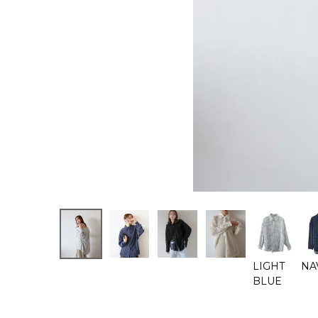
LIGHT
NA
BLUE