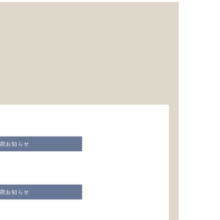
荷お知らせ
荷お知らせ