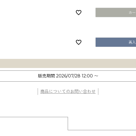
カー
再入
販売期間
2026/07/28 12:00
〜
商品についてのお問い合わせ