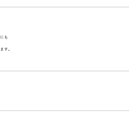
にも
ます。