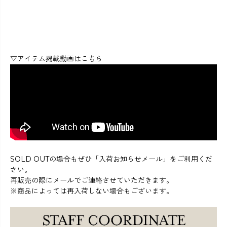
▽アイテム掲載動画はこちら
SOLD OUTの場合もぜひ「入荷お知らせメール」をご利用くだ
さい。
再販売の際にメールでご連絡させていただきます。
※商品によっては再入荷しない場合もございます。