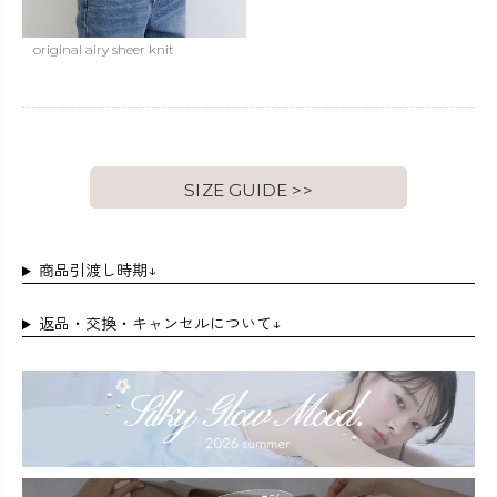
original airy sheer knit
SIZE GUIDE >>
商品引渡し時期↓
返品・交換・キャンセルについて↓