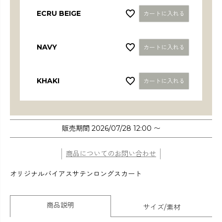
ECRU BEIGE
カートに入れる
NAVY
カートに入れる
KHAKI
カートに入れる
販売期間
2026/07/28 12:00
〜
商品についてのお問い合わせ
オリジナルバイアスサテンロングスカート
商品説明
サイズ/素材