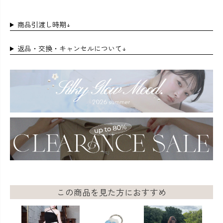
商品引渡し時期↓
返品・交換・キャンセルについて↓
この商品を見た方におすすめ