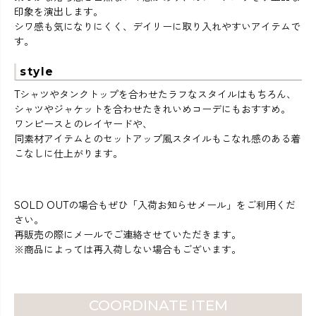
印象を演出します。
シワ感も気になりにくく、デイリーに取り入れやすいアイテムで
す。
style
Tシャツやタンクトップを合わせたラフなスタイルはもちろん、
シャツやジャケットを合わせたきれいめコーデにもおすすめ。
ワンピースとのレイヤードや、
同素材アイテムとのセットアップ風スタイルもこなれ感のある着
こなしに仕上がります。
SOLD OUTの場合もぜひ「入荷お知らせメール」をご利用くだ
さい。
再販売の際にメールでご連絡させていただきます。
※商品によっては再入荷しない場合もございます。
COORDINATE ITEM