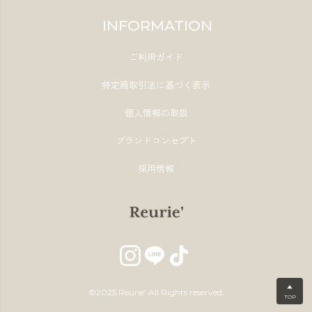
INFORMATION
ご利用ガイド
特定商取引法に基づく表示
個人情報の取扱
ブランドコンセプト
採用情報
▲
©2025 Reurie' All Rights reserved.
TOP