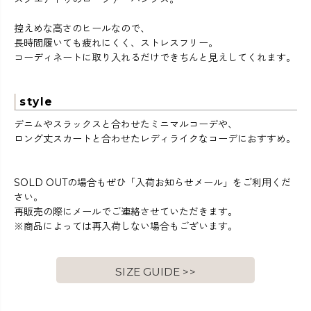
控えめな高さのヒールなので、
長時間履いても疲れにくく、ストレスフリー。
コーディネートに取り入れるだけできちんと見えしてくれます。
style
デニムやスラックスと合わせたミニマルコーデや、
ロング丈スカートと合わせたレディライクなコーデにおすすめ。
SOLD OUTの場合もぜひ「入荷お知らせメール」をご利用くだ
さい。
再販売の際にメールでご連絡させていただきます。
※商品によっては再入荷しない場合もございます。
SIZE GUIDE >>