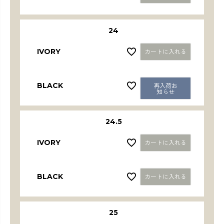
24
IVORY
カートに入れる
BLACK
再入荷お
知らせ
24.5
IVORY
カートに入れる
BLACK
カートに入れる
25