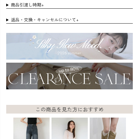
商品引渡し時期↓
返品・交換・キャンセルについて↓
この商品を見た方におすすめ