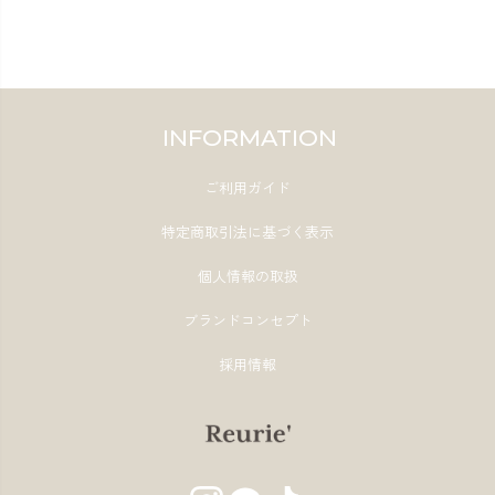
INFORMATION
ご利用ガイド
特定商取引法に基づく表示
個人情報の取扱
ブランドコンセプト
採用情報