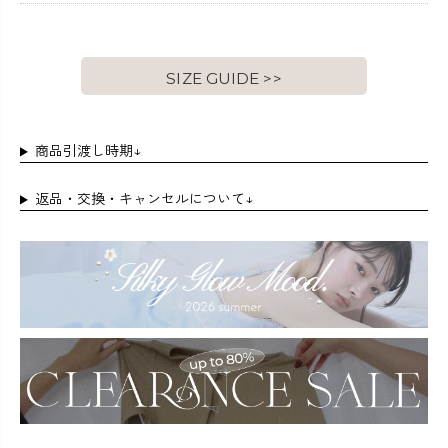
SIZE GUIDE >>
商品引渡し時期↓
返品・交換・キャンセルについて↓