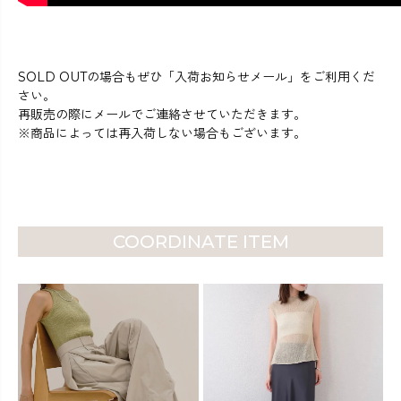
SOLD OUTの場合もぜひ「入荷お知らせメール」をご利用くだ
さい。
再販売の際にメールでご連絡させていただきます。
※商品によっては再入荷しない場合もございます。
COORDINATE ITEM