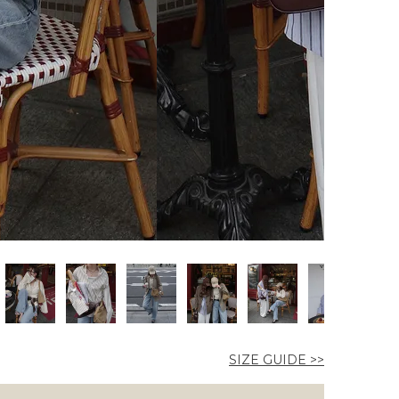
SIZE GUIDE >>