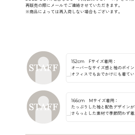
再販売の際にメールでご連絡させていただきます。
※商品によっては再入荷しない場合もございます。
152cm Fサイズ着用：
オーバーなサイズ感と袖のポイン
オフィスでもおでかけにも着てい
166cm Mサイズ着用：
たっぷりした袖と配色デザインが
さらっとした素材で季節問わず着