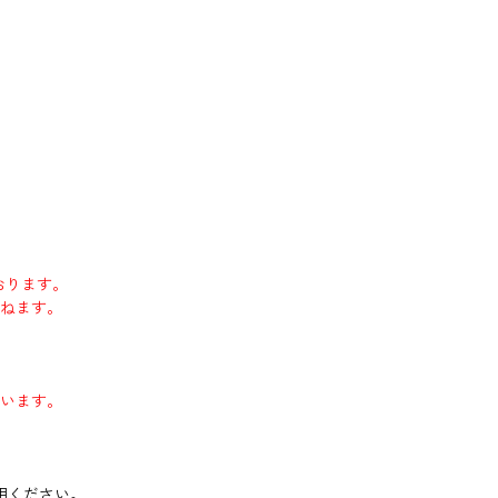
おります。
ねます。
います。
用ください。