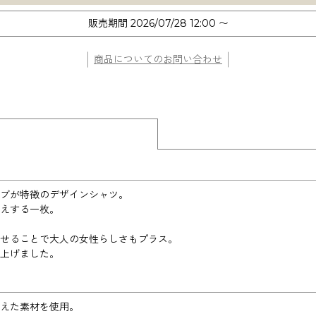
販売期間
2026/07/28 12:00
〜
商品についてのお問い合わせ
ブが特徴のデザインシャツ。
えする一枚。
せることで大人の女性らしさもプラス。
上げました。
えた素材を使用。