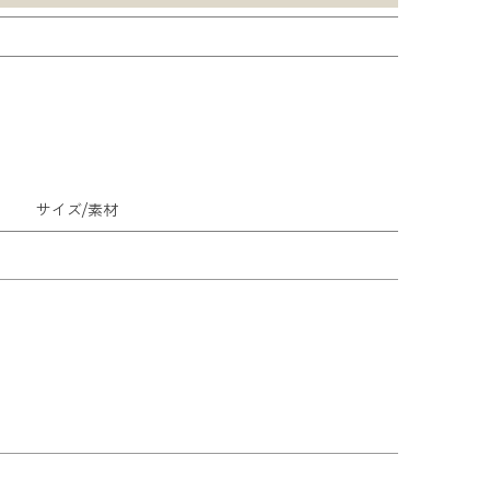
サイズ/素材